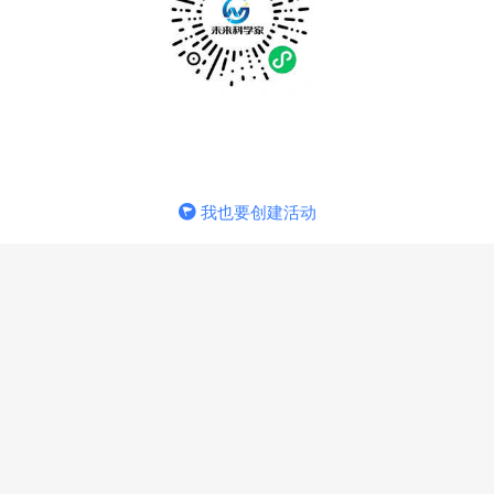
我也要创建活动