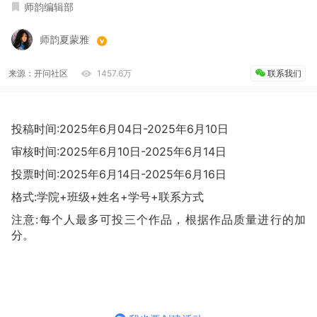
师韵编辑部
师韵夏蒙雅
来源：开问社区
1457.6万
联系我们
投稿时间:2025年6月04日-2025年6月10日
审核时间:2025年6月10日-2025年6月14日
投票时间:2025年6月14日-2025年6月16日
格式:学院+班级+姓名+学号+联系方式
注意:每个人最多可投三个作品，根据作品质量进行的加
分。